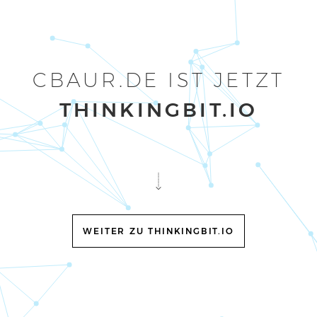
CBAUR.DE IST JETZT
THINKINGBIT.IO
WEITER ZU THINKINGBIT.IO